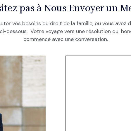
itez pas à Nous Envoyer un M
uter vos besoins du droit de la famille, ou vous avez 
 ci-dessous. Votre voyage vers une résolution qui hono
commence avec une conversation.