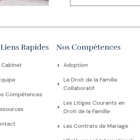
 Liens Rapides
Nos Compétences
 Cabinet
Adoption
Équipe
Le Droit de la Famille
Collaboratif
os Compétences
Les Litiges Courants en
ssources
Droit de la Famille
ontact
Les Contrats de Mariage