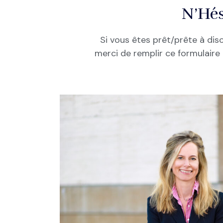
N’Hés
Si vous êtes prêt/prête à disc
merci de remplir ce formulaire