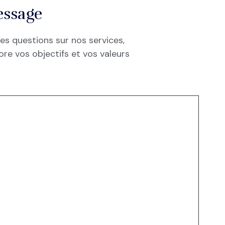
essage
des questions sur nos services,
re vos objectifs et vos valeurs