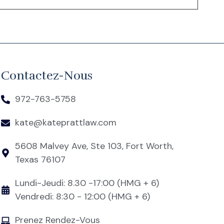
Contactez-Nous
972-763-5758
kate@kateprattlaw.com
5608 Malvey Ave, Ste 103, Fort Worth,
Texas 76107
Lundi-Jeudi: 8.30 -17:00 (HMG + 6)
Vendredi: 8:30 - 12:00 (HMG + 6)
Prenez Rendez-Vous