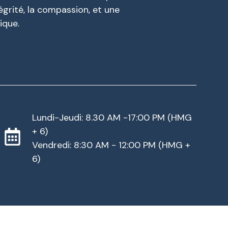
égrité, la compassion, et une
ique.
Lundi-Jeudi: 8.30 AM -17:00 PM (HMG
+ 6)
Vendredi: 8:30 AM - 12:00 PM (HMG +
6)