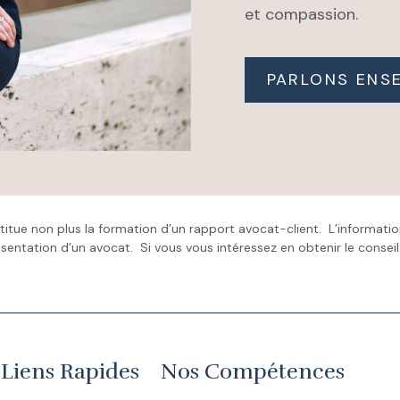
et compassion.
PARLONS ENS
nstitue non plus la formation d’un rapport avocat-client. L’informatio
présentation d’un avocat. Si vous vous intéressez en obtenir le conse
 Liens Rapides
Nos Compétences