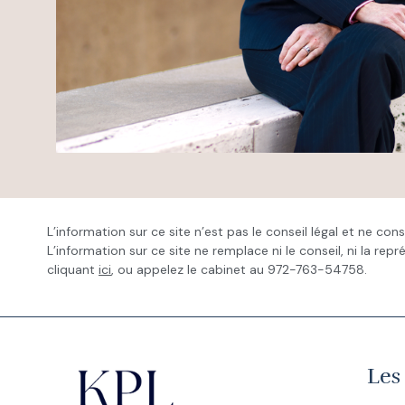
L’information sur ce site n’est pas le conseil légal et ne co
L’information sur ce site ne remplace ni le conseil, ni la re
cliquant
ici
, ou appelez le cabinet au 972-763-54758.
Les