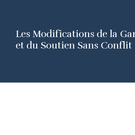
Les Modifications de la Ga
et du Soutien Sans Conflit