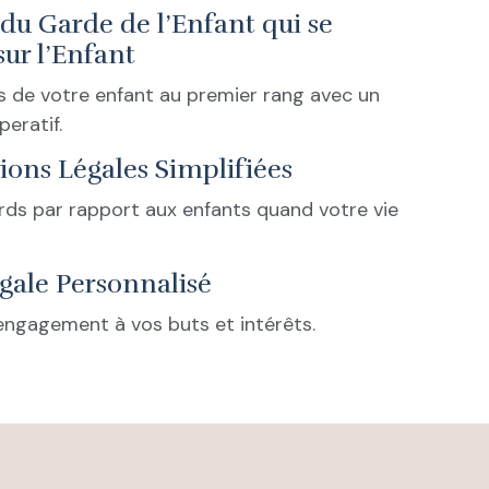
 du Garde de l’Enfant qui se
ur l’Enfant
s de votre enfant au premier rang avec un
eratif.
ions Légales Simplifiées
ds par rapport aux enfants quand votre vie
gale Personnalisé
engagement à vos buts et intérêts.