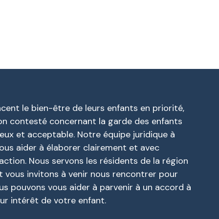
cent le bien-être de leurs enfants en priorité,
on contesté concernant la garde des enfants
ux et acceptable. Notre équipe juridique à
ous aider à élaborer clairement et avec
action. Nous servons les résidents de la région
t vous invitons à venir nous rencontrer pour
s pouvons vous aider à parvenir à un accord à
eur intérêt de votre enfant.