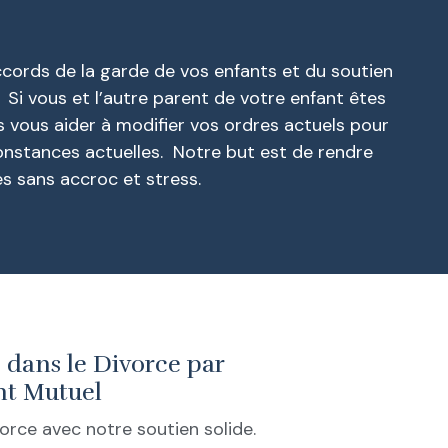
ccords de la garde de vos enfants et du soutien
Si vous et l’autre parent de votre enfant êtes
 vous aider à modifier vos ordres actuels pour
constances actuelles. Notre but est de rendre
es sans accroc et stress.
e dans le Divorce par
t Mutuel
orce avec notre soutien solide.