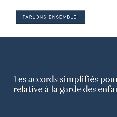
PARLONS ENSEMBLE!
Les accords simplifiés pour
relative à la garde des enfa