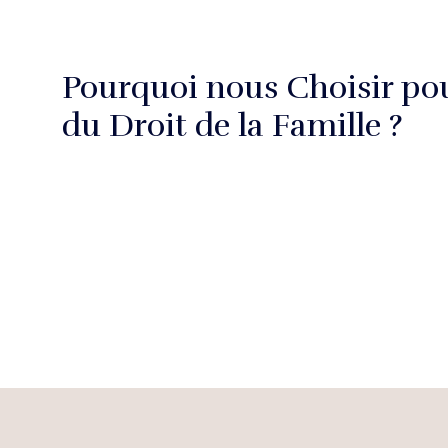
Pourquoi nous Choisir po
du Droit de la Famille ?