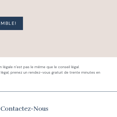
EMBLE!
n légale n’est pas le même que le conseil légal.
il légal, prenez un rendez-vous gratuit de trente minutes en
Contactez-Nous