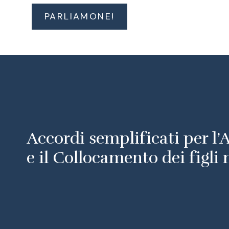
PARLIAMONE!
Accordi semplificati per l
e il Collocamento dei figli