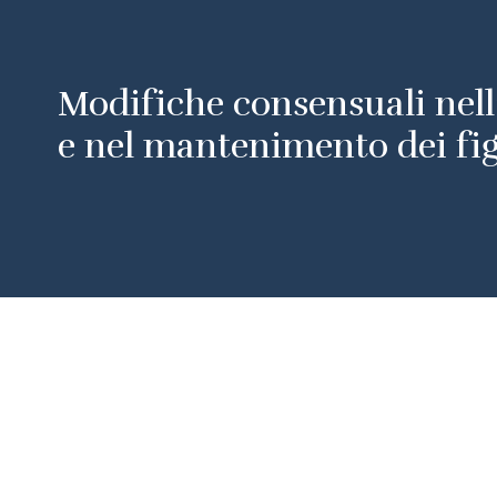
Modifiche consensuali nel
e nel mantenimento dei fig