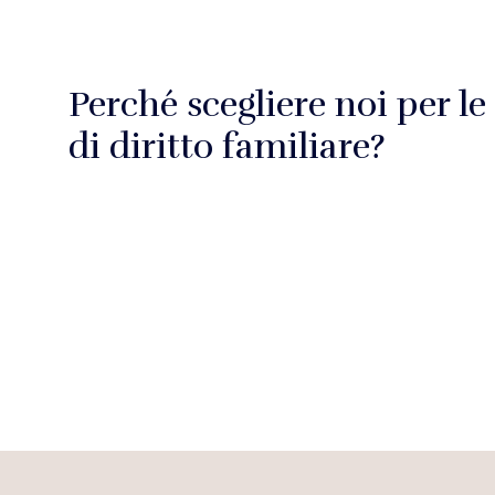
Perché scegliere noi per le
di diritto familiare?