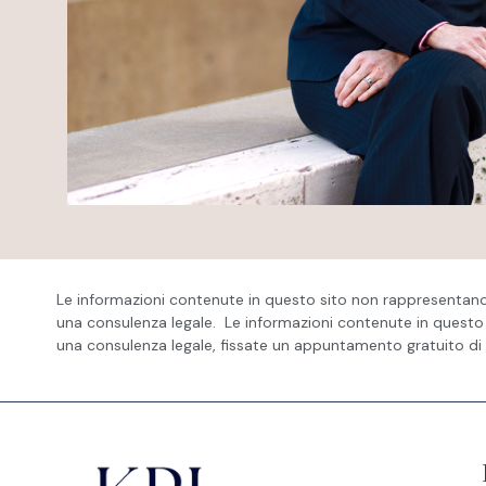
Le informazioni contenute in questo sito non rappresentan
una consulenza legale. Le informazioni contenute in questo 
una consulenza legale, fissate un appuntamento gratuito di