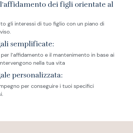
l'affidamento dei figli orientate al
o gli interessi di tuo figlio con un piano di
viso.
ali semplificate:
 per l’affidamento e il mantenimento in base ai
ntervengono nella tua vita
gale personalizzata:
mpegno per conseguire i tuoi specifici
i.