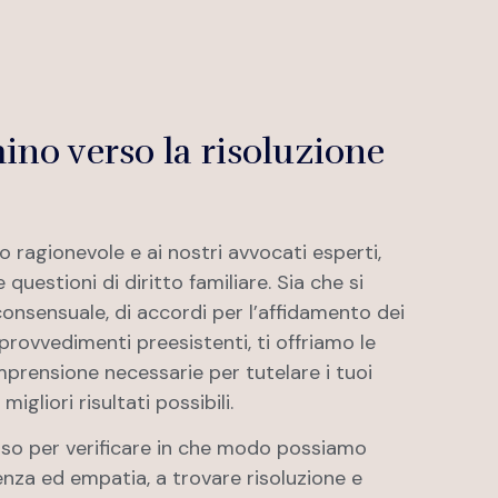
ino verso la risoluzione
 ragionevole e ai nostri avvocati esperti,
e questioni di diritto familiare. Sia che si
 consensuale, di accordi per l’affidamento dei
 provvedimenti preesistenti, ti offriamo le
rensione necessarie per tutelare i tuoi
migliori risultati possibili.
so per verificare in che modo possiamo
enza ed empatia, a trovare risoluzione e