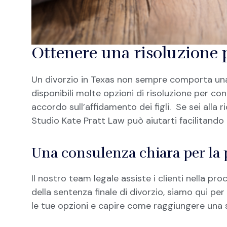
Ottenere una risoluzione p
Un divorzio in Texas non sempre comporta una
disponibili molte opzioni di risoluzione per con
accordo sull’affidamento dei figli. Se sei alla
Studio Kate Pratt Law può aiutarti facilitando
Una consulenza chiara per la
Il nostro team legale assiste i clienti nella pr
della sentenza finale di divorzio, siamo qui per 
le tue opzioni e capire come raggiungere una 