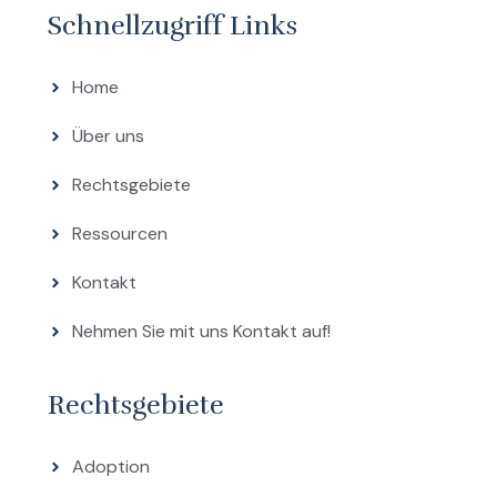
Schnellzugriff Links
Home
Über uns
Rechtsgebiete
Ressourcen
Kontakt
Nehmen Sie mit uns Kontakt auf!
Rechtsgebiete
Adoption