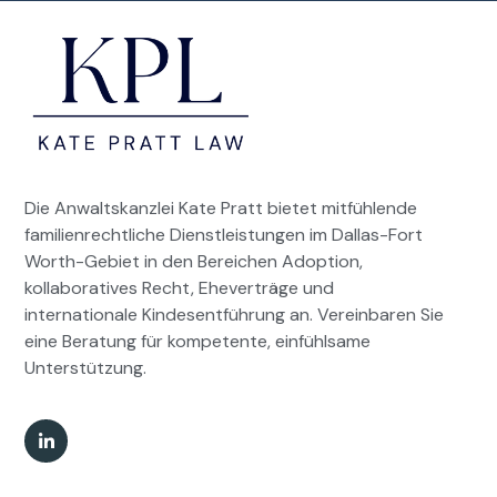
Die Anwaltskanzlei Kate Pratt bietet mitfühlende
familienrechtliche Dienstleistungen im Dallas-Fort
Worth-Gebiet in den Bereichen Adoption,
kollaboratives Recht, Eheverträge und
internationale Kindesentführung an. Vereinbaren Sie
eine Beratung für kompetente, einfühlsame
Unterstützung.