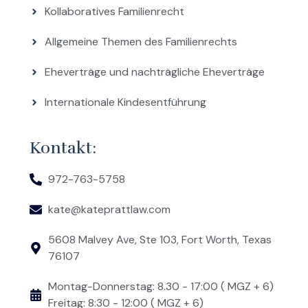
Kollaboratives Familienrecht
Allgemeine Themen des Familienrechts
Eheverträge und nachträgliche Eheverträge
Internationale Kindesentführung
Kontakt:
972-763-5758
kate@kateprattlaw.com
5608 Malvey Ave, Ste 103, Fort Worth, Texas
76107
Montag-Donnerstag: 8.30 - 17:00 ( MGZ + 6)
Freitag: 8:30 - 12:00 ( MGZ + 6)