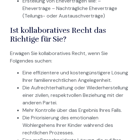
Erstellung von Eheverträgen wie: –
Eheverträge – Nachträgliche Eheverträge
(Teilungs- oder Austauschverträge)
Ist kollaboratives Recht das
Richtige für Sie?
Erwägen Sie kollaboratives Recht, wenn Sie
Folgendes suchen:
Eine effizientere und kostengünstigere Lösung
Ihrer familienrechtlichen Angelegenheit.
Die Aufrechterhaltung oder Wiederherstellung
einer zivilen, respektvollen Beziehung mit der
anderen Partei.
Mehr Kontrolle über das Ergebnis Ihres Falls.
Die Priorisierung des emotionalen
Wohlergehens Ihrer Kinder während des
rechtlichen Prozesses.