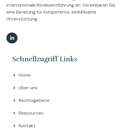
internationale Kindesentführung an. Vereinbaren Sie
eine Beratung für kompetente, einfühlsame
Unterstützung.
Schnellzugriff Links
Home
Über uns
Rechtsgebiete
Ressourcen
Kontakt