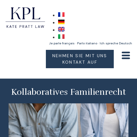
Je parle français · Parlo italiano · Ich spreche Deutsch
NEHMEN SIE MIT UNS
KONTAKT AUF
Kollaboratives Familienrecht