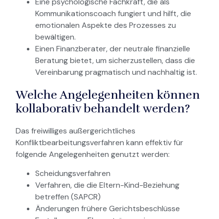
Eine psychologische Fachkraft, die als
Kommunikationscoach fungiert und hilft, die
emotionalen Aspekte des Prozesses zu
bewältigen.
Einen Finanzberater, der neutrale finanzielle
Beratung bietet, um sicherzustellen, dass die
Vereinbarung pragmatisch und nachhaltig ist.
Welche Angelegenheiten können
kollaborativ behandelt werden?
Das freiwilliges außergerichtliches
Konfliktbearbeitungsverfahren kann effektiv für
folgende Angelegenheiten genutzt werden:
Scheidungsverfahren
Verfahren, die die Eltern-Kind-Beziehung
betreffen (SAPCR)
Änderungen frühere Gerichtsbeschlüsse