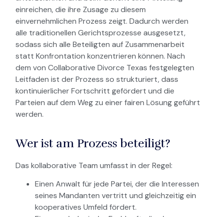
einreichen, die ihre Zusage zu diesem
einvernehmlichen Prozess zeigt. Dadurch werden
alle traditionellen Gerichtsprozesse ausgesetzt,
sodass sich alle Beteiligten auf Zusammenarbeit
statt Konfrontation konzentrieren können. Nach
dem von Collaborative Divorce Texas festgelegten
Leitfaden ist der Prozess so strukturiert, dass
kontinuierlicher Fortschritt gefördert und die
Parteien auf dem Weg zu einer fairen Lösung geführt
werden.
Wer ist am Prozess beteiligt?
Das kollaborative Team umfasst in der Regel:
Einen Anwalt für jede Partei, der die Interessen
seines Mandanten vertritt und gleichzeitig ein
kooperatives Umfeld fördert.