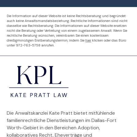
Die Information auf dieser Website ist keine Rechtsberatung und begründet
auch keine Anwaltsmandatsbeziehung. Rechtliche Informationen sind nicht
dasselbe wie Rechtsberatung. Die Informationen auf dieser Website ersetzen
nicht die Beratung oder Vertretung von einem zugelassenen Anwalt. Wenn Sie
rechtliche Beratung wünschen, vereinbaren Sie einen kostenlosen
dreißigminütigen Erstberatungstermin, indem Sie
hier
klicken oder das Büro
unter 972-763-5758 anrufen.
Die Anwaltskanzlei Kate Pratt bietet mitfühlende
familienrechtliche Dienstleistungen im Dallas-Fort
Worth-Gebiet in den Bereichen Adoption,
kollaboratives Recht, Eheverträge und