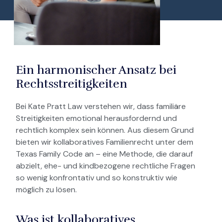
Ein harmonischer Ansatz bei
Rechtsstreitigkeiten
Bei Kate Pratt Law verstehen wir, dass familiäre
Streitigkeiten emotional herausfordernd und
rechtlich komplex sein können. Aus diesem Grund
bieten wir kollaboratives Familienrecht unter dem
Texas Family Code an – eine Methode, die darauf
abzielt, ehe- und kindbezogene rechtliche Fragen
so wenig konfrontativ und so konstruktiv wie
möglich zu lösen.
Was ist kollaboratives