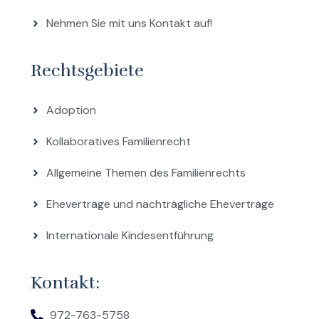
Nehmen Sie mit uns Kontakt auf!
Rechtsgebiete
Adoption
Kollaboratives Familienrecht
Allgemeine Themen des Familienrechts
Eheverträge und nachträgliche Eheverträge
Internationale Kindesentführung
Kontakt:
972-763-5758