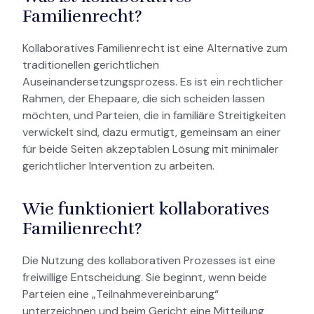
Familienrecht?
Kollaboratives Familienrecht ist eine Alternative zum
traditionellen gerichtlichen
Auseinandersetzungsprozess. Es ist ein rechtlicher
Rahmen, der Ehepaare, die sich scheiden lassen
möchten, und Parteien, die in familiäre Streitigkeiten
verwickelt sind, dazu ermutigt, gemeinsam an einer
für beide Seiten akzeptablen Lösung mit minimaler
gerichtlicher Intervention zu arbeiten.
Wie funktioniert kollaboratives
Familienrecht?
Die Nutzung des kollaborativen Prozesses ist eine
freiwillige Entscheidung. Sie beginnt, wenn beide
Parteien eine „Teilnahmevereinbarung“
unterzeichnen und beim Gericht eine Mitteilung