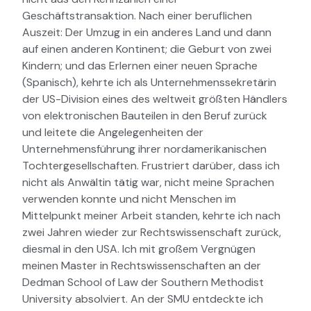
Geschäftstransaktion. Nach einer beruflichen
Auszeit: Der Umzug in ein anderes Land und dann
auf einen anderen Kontinent; die Geburt von zwei
Kindern; und das Erlernen einer neuen Sprache
(Spanisch), kehrte ich als Unternehmenssekretärin
der US-Division eines des weltweit größten Händlers
von elektronischen Bauteilen in den Beruf zurück
und leitete die Angelegenheiten der
Unternehmensführung ihrer nordamerikanischen
Tochtergesellschaften. Frustriert darüber, dass ich
nicht als Anwältin tätig war, nicht meine Sprachen
verwenden konnte und nicht Menschen im
Mittelpunkt meiner Arbeit standen, kehrte ich nach
zwei Jahren wieder zur Rechtswissenschaft zurück,
diesmal in den USA. Ich mit großem Vergnügen
meinen Master in Rechtswissenschaften an der
Dedman School of Law der Southern Methodist
University absolviert. An der SMU entdeckte ich