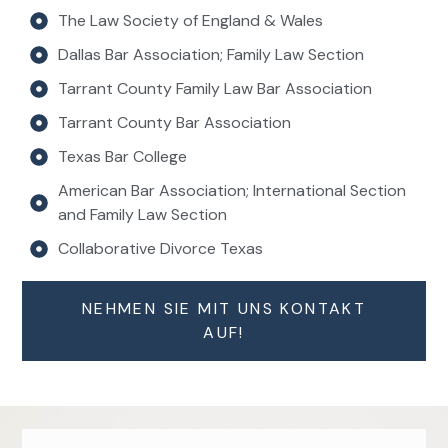
The Law Society of England & Wales
Dallas Bar Association; Family Law Section
Tarrant County Family Law Bar Association
Tarrant County Bar Association
Texas Bar College
American Bar Association; International Section
and Family Law Section
Collaborative Divorce Texas
NEHMEN SIE MIT UNS KONTAKT
AUF!