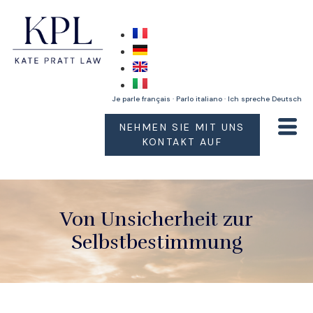
Je parle français · Parlo italiano · Ich spreche Deutsch
NEHMEN SIE MIT UNS
KONTAKT AUF
Von Unsicherheit zur
Selbstbestimmung