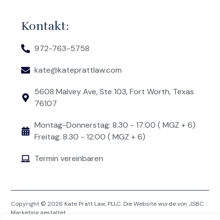
Kontakt:
972-763-5758
kate@kateprattlaw.com
5608 Malvey Ave, Ste 103, Fort Worth, Texas
76107
Montag-Donnerstag: 8.30 - 17:00 ( MGZ + 6)
Freitag: 8:30 - 12:00 ( MGZ + 6)
Termin vereinbaren
Copyright © 2026 Kate Pratt Law, PLLC. Die Website wurde von
JSBC
Marketing
gestaltet.