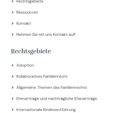
Rechtsgebiete
Ressourcen
Kontakt
Nehmen Sie mit uns Kontakt auf!
Rechtsgebiete
Adoption
Kollaboratives Familienrecht
Allgemeine Themen des Familienrechts
Eheverträge und nachträgliche Eheverträge
Internationale Kindesentführung