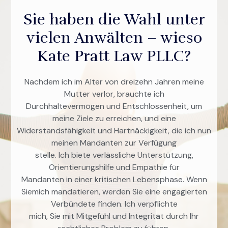
Sie haben die Wahl unter
vielen Anwälten – wieso
Kate Pratt Law PLLC?
Nachdem ich im Alter von dreizehn Jahren meine
Mutter verlor, brauchte ich
Durchhaltevermögen und Entschlossenheit, um
meine Ziele zu erreichen, und eine
Widerstandsfähigkeit und Hartnäckigkeit, die ich nun
meinen Mandanten zur Verfügung
stelle. Ich biete verlässliche Unterstützung,
Orientierungshilfe und Empathie für
Mandanten in einer kritischen Lebensphase. Wenn
Siemich mandatieren, werden Sie eine engagierten
Verbündete finden. Ich verpflichte
mich, Sie mit Mitgefühl und Integrität durch Ihr