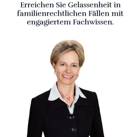
Erreichen Sie Gelassenheit in
familienrechtlichen Fällen mit
engagiertem Fachwissen.