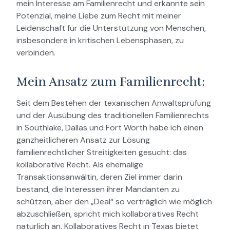
mein Interesse am Familienrecht und erkannte sein
Potenzial, meine Liebe zum Recht mit meiner
Leidenschaft für die Unterstützung von Menschen,
insbesondere in kritischen Lebensphasen, zu
verbinden.
Mein Ansatz zum Familienrecht:
Seit dem Bestehen der texanischen Anwaltsprüfung
und der Ausübung des traditionellen Familienrechts
in Southlake, Dallas und Fort Worth habe ich einen
ganzheitlicheren Ansatz zur Lösung
familienrechtlicher Streitigkeiten gesucht: das
kollaborative Recht. Als ehemalige
Transaktionsanwältin, deren Ziel immer darin
bestand, die Interessen ihrer Mandanten zu
schützen, aber den „Deal“ so verträglich wie möglich
abzuschließen, spricht mich kollaboratives Recht
natürlich an. Kollaboratives Recht in Texas bietet