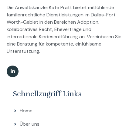
Die Anwaltskanzlei Kate Pratt bietet mitfühlende
familienrechtliche Dienstleistungen im Dallas-Fort
Worth-Gebiet in den Bereichen Adoption,
kollaboratives Recht, Eheverträge und
internationale Kindesentführung an. Vereinbaren Sie
eine Beratung für kompetente, einfühlsame
Unterstützung.
Schnellzugriff Links
Home
Über uns