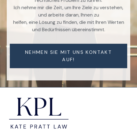
rechtliches Problem zu führen.
Ich nehme mir die Zeit, um Ihre Ziele zu verstehen,
und arbeite daran, Ihnen zu
helfen, eine Lösung zu finden, die mit Ihren Werten
und Bedürfnissen übereinstimmt.
NEHMEN SIE MIT UNS KONTAKT
AUF!