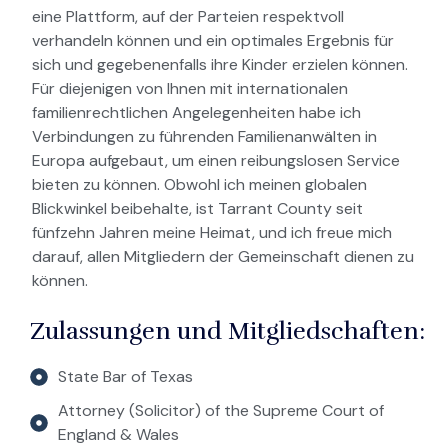
eine Plattform, auf der Parteien respektvoll
verhandeln können und ein optimales Ergebnis für
sich und gegebenenfalls ihre Kinder erzielen können.
Für diejenigen von Ihnen mit internationalen
familienrechtlichen Angelegenheiten habe ich
Verbindungen zu führenden Familienanwälten in
Europa aufgebaut, um einen reibungslosen Service
bieten zu können. Obwohl ich meinen globalen
Blickwinkel beibehalte, ist Tarrant County seit
fünfzehn Jahren meine Heimat, und ich freue mich
darauf, allen Mitgliedern der Gemeinschaft dienen zu
können.
Zulassungen und Mitgliedschaften:
State Bar of Texas
Attorney (Solicitor) of the Supreme Court of
England & Wales