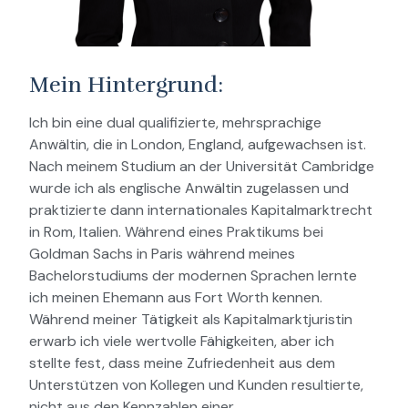
Mein Hintergrund:
Ich bin eine dual qualifizierte, mehrsprachige
Anwältin, die in London, England, aufgewachsen ist.
Nach meinem Studium an der Universität Cambridge
wurde ich als englische Anwältin zugelassen und
praktizierte dann internationales Kapitalmarktrecht
in Rom, Italien. Während eines Praktikums bei
Goldman Sachs in Paris während meines
Bachelorstudiums der modernen Sprachen lernte
ich meinen Ehemann aus Fort Worth kennen.
Während meiner Tätigkeit als Kapitalmarktjuristin
erwarb ich viele wertvolle Fähigkeiten, aber ich
stellte fest, dass meine Zufriedenheit aus dem
Unterstützen von Kollegen und Kunden resultierte,
nicht aus den Kennzahlen einer