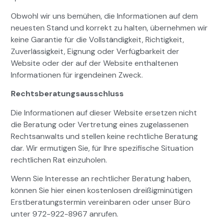
Obwohl wir uns bemühen, die Informationen auf dem
neuesten Stand und korrekt zu halten, übernehmen wir
keine Garantie für die Vollständigkeit, Richtigkeit,
Zuverlässigkeit, Eignung oder Verfügbarkeit der
Website oder der auf der Website enthaltenen
Informationen für irgendeinen Zweck.
Rechtsberatungsausschluss
Die Informationen auf dieser Website ersetzen nicht
die Beratung oder Vertretung eines zugelassenen
Rechtsanwalts und stellen keine rechtliche Beratung
dar. Wir ermutigen Sie, für Ihre spezifische Situation
rechtlichen Rat einzuholen.
Wenn Sie Interesse an rechtlicher Beratung haben,
können Sie hier einen kostenlosen dreißigminütigen
Erstberatungstermin vereinbaren oder unser Büro
unter 972-922-8967 anrufen.