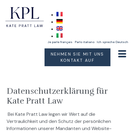
Je parle français · Parlo italiano · Ich spreche Deutsch
NEHMEN SIE MIT UNS
KONTAKT AUF
Datenschutzerklärung für
Kate Pratt Law
Bei Kate Pratt Law legen wir Wert auf die
Vertraulichkeit und den Schutz der persönlichen
Informationen unserer Mandanten und Website-