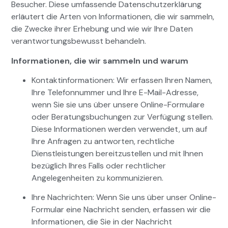
Besucher. Diese umfassende Datenschutzerklärung
erläutert die Arten von Informationen, die wir sammeln,
die Zwecke ihrer Erhebung und wie wir Ihre Daten
verantwortungsbewusst behandeln.
Informationen, die wir sammeln und warum
Kontaktinformationen: Wir erfassen Ihren Namen,
Ihre Telefonnummer und Ihre E-Mail-Adresse,
wenn Sie sie uns über unsere Online-Formulare
oder Beratungsbuchungen zur Verfügung stellen.
Diese Informationen werden verwendet, um auf
Ihre Anfragen zu antworten, rechtliche
Dienstleistungen bereitzustellen und mit Ihnen
bezüglich Ihres Falls oder rechtlicher
Angelegenheiten zu kommunizieren.
Ihre Nachrichten: Wenn Sie uns über unser Online-
Formular eine Nachricht senden, erfassen wir die
Informationen, die Sie in der Nachricht