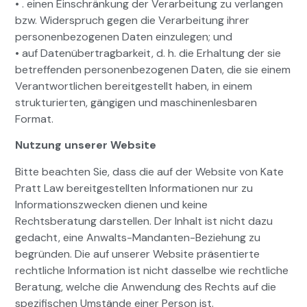
• . einen Einschränkung der Verarbeitung zu verlangen
bzw. Widerspruch gegen die Verarbeitung ihrer
personenbezogenen Daten einzulegen; und
• auf Datenübertragbarkeit, d. h. die Erhaltung der sie
betreffenden personenbezogenen Daten, die sie einem
Verantwortlichen bereitgestellt haben, in einem
strukturierten, gängigen und maschinenlesbaren
Format.
Nutzung unserer Website
Bitte beachten Sie, dass die auf der Website von Kate
Pratt Law bereitgestellten Informationen nur zu
Informationszwecken dienen und keine
Rechtsberatung darstellen. Der Inhalt ist nicht dazu
gedacht, eine Anwalts-Mandanten-Beziehung zu
begründen. Die auf unserer Website präsentierte
rechtliche Information ist nicht dasselbe wie rechtliche
Beratung, welche die Anwendung des Rechts auf die
spezifischen Umstände einer Person ist.