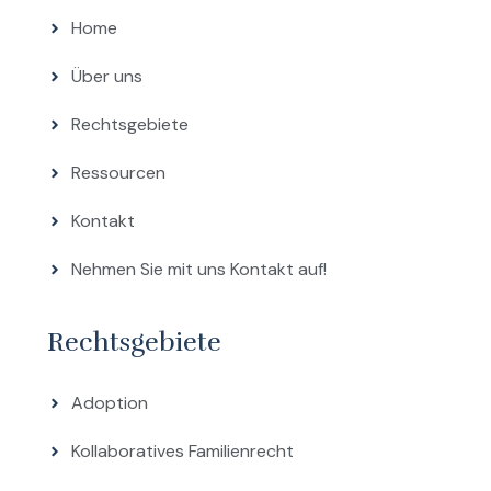
Home
Über uns
Rechtsgebiete
Ressourcen
Kontakt
Nehmen Sie mit uns Kontakt auf!
Rechtsgebiete
Adoption
Kollaboratives Familienrecht