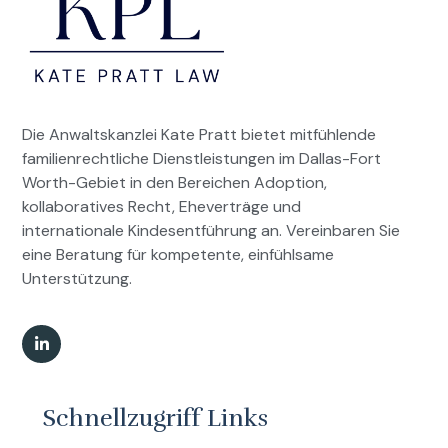
Die Anwaltskanzlei Kate Pratt bietet mitfühlende
familienrechtliche Dienstleistungen im Dallas-Fort
Worth-Gebiet in den Bereichen Adoption,
kollaboratives Recht, Eheverträge und
internationale Kindesentführung an. Vereinbaren Sie
eine Beratung für kompetente, einfühlsame
Unterstützung.
Schnellzugriff Links