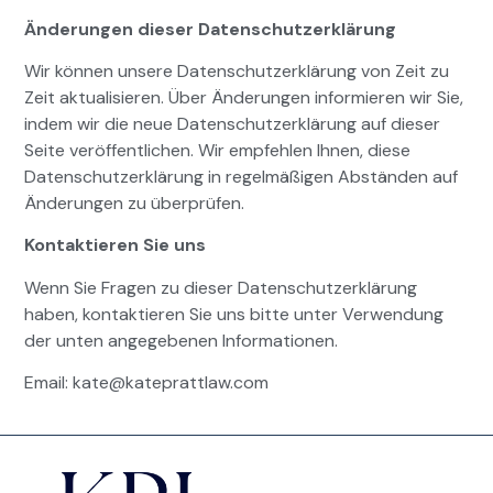
Änderungen dieser Datenschutzerklärung
Wir können unsere Datenschutzerklärung von Zeit zu
Zeit aktualisieren. Über Änderungen informieren wir Sie,
indem wir die neue Datenschutzerklärung auf dieser
Seite veröffentlichen. Wir empfehlen Ihnen, diese
Datenschutzerklärung in regelmäßigen Abständen auf
Änderungen zu überprüfen.
Kontaktieren Sie uns
Wenn Sie Fragen zu dieser Datenschutzerklärung
haben, kontaktieren Sie uns bitte unter Verwendung
der unten angegebenen Informationen.
Email: kate@kateprattlaw.com