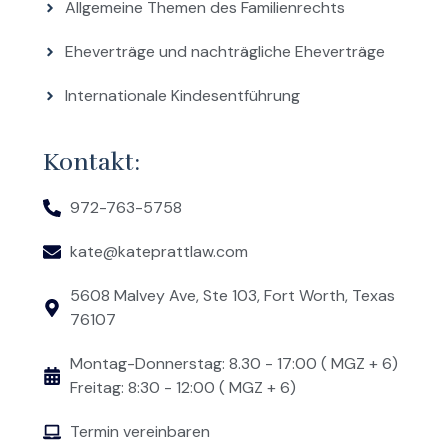
Allgemeine Themen des Familienrechts
Eheverträge und nachträgliche Eheverträge
Internationale Kindesentführung
Kontakt:
972-763-5758
kate@kateprattlaw.com
5608 Malvey Ave, Ste 103, Fort Worth, Texas
76107
Montag-Donnerstag: 8.30 - 17:00 ( MGZ + 6)
Freitag: 8:30 - 12:00 ( MGZ + 6)
Termin vereinbaren