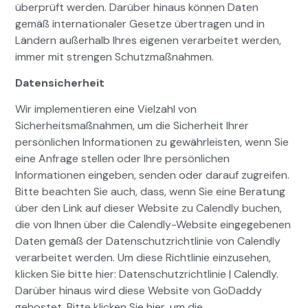
überprüft werden. Darüber hinaus können Daten
gemäß internationaler Gesetze übertragen und in
Ländern außerhalb Ihres eigenen verarbeitet werden,
immer mit strengen Schutzmaßnahmen.
Datensicherheit
Wir implementieren eine Vielzahl von
Sicherheitsmaßnahmen, um die Sicherheit Ihrer
persönlichen Informationen zu gewährleisten, wenn Sie
eine Anfrage stellen oder Ihre persönlichen
Informationen eingeben, senden oder darauf zugreifen.
Bitte beachten Sie auch, dass, wenn Sie eine Beratung
über den Link auf dieser Website zu Calendly buchen,
die von Ihnen über die Calendly-Website eingegebenen
Daten gemäß der Datenschutzrichtlinie von Calendly
verarbeitet werden. Um diese Richtlinie einzusehen,
klicken Sie bitte hier: Datenschutzrichtlinie | Calendly.
Darüber hinaus wird diese Website von GoDaddy
gehostet. Bitte klicken Sie hier, um die