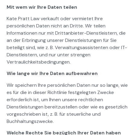
Mit wem wir Ihre Daten teilen
Kate Pratt Law verkauft oder vermietet Ihre
persönlichen Daten nicht an Dritte. Wir teilen
Informationen nur mit Drittanbieter-Dienstleistern, die
an der Erbringung unserer Dienstleistungen für Sie
beteiligt sind, wie z. B. Verwaltungsassistenten oder IT-
Dienstleistern, und nur unter strengen
Vertraulichkeitsbedingungen.
Wie lange wir Ihre Daten aufbewahren
Wir speichern Ihre persönlichen Daten nur so lange, wie
es für die in dieser Richtlinie festgelegten Zwecke
erforderlich ist, um Ihnen unsere rechtlichen
Dienstleistungen bereitzustellen oder wie es gesetzlich
vorgeschrieben ist, z. B. für steuerliche und
Buchhaltungszwecke.
Welche Rechte Sie bezüglich Ihrer Daten haben