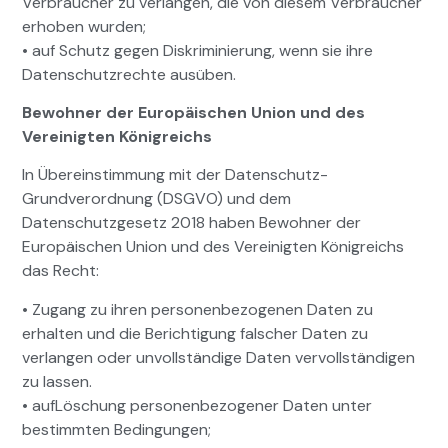
Verbraucher zu verlangen, die von diesem Verbraucher
erhoben wurden;
• auf Schutz gegen Diskriminierung, wenn sie ihre
Datenschutzrechte ausüben.
Bewohner der Europäischen Union und des
Vereinigten Königreichs
In Übereinstimmung mit der Datenschutz-
Grundverordnung (DSGVO) und dem
Datenschutzgesetz 2018 haben Bewohner der
Europäischen Union und des Vereinigten Königreichs
das Recht:
• Zugang zu ihren personenbezogenen Daten zu
erhalten und die Berichtigung falscher Daten zu
verlangen oder unvollständige Daten vervollständigen
zu lassen.
• aufLöschung personenbezogener Daten unter
bestimmten Bedingungen;