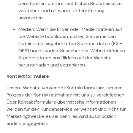
bereitstellen, um Ihre rechtlichen Bedürfnisse zu
verstehen und relevante Unterstützung
anzubieten.
Medien: Wenn Sie Bilder oder Mediendateien auf
die Website hochladen, sollten Sie vermeiden,
Dateien mit eingebetteten Standortdaten (EXIF
GPS) hochzuladen. Besucher der Website können
Standortdaten aus Bildern auf der Website
herunterladen und extrahieren.
Kontaktformulare
Unsere Website verwendet Kontaktformulare, um den
Prozess der Kontaktaufnahme mit uns zu vereinfachen.
Über Kontaktformulare übermittelte Informationen
werden für den Kundenservice verwendet und nicht für
Marketingzwecke, es sei denn, es wird ausdrücklich
anders angegeben.