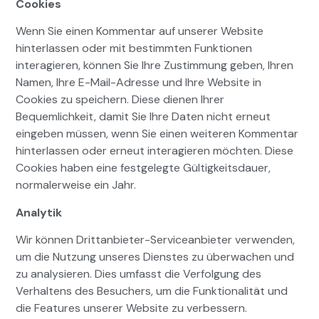
Cookies
Wenn Sie einen Kommentar auf unserer Website
hinterlassen oder mit bestimmten Funktionen
interagieren, können Sie Ihre Zustimmung geben, Ihren
Namen, Ihre E-Mail-Adresse und Ihre Website in
Cookies zu speichern. Diese dienen Ihrer
Bequemlichkeit, damit Sie Ihre Daten nicht erneut
eingeben müssen, wenn Sie einen weiteren Kommentar
hinterlassen oder erneut interagieren möchten. Diese
Cookies haben eine festgelegte Gültigkeitsdauer,
normalerweise ein Jahr.
Analytik
Wir können Drittanbieter-Serviceanbieter verwenden,
um die Nutzung unseres Dienstes zu überwachen und
zu analysieren. Dies umfasst die Verfolgung des
Verhaltens des Besuchers, um die Funktionalität und
die Features unserer Website zu verbessern.