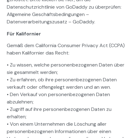
Datenschutzrichtlinie von GoDaddy zu überprüfen:
Allgemeine Geschäftsbedingungen –
Datenverarbeitungszusatz – GoDaddy.
Für Kalifornier
Gemäß dem California Consumer Privacy Act (CCPA)
haben Kalifornier das Recht:
• Zu wissen, welche personenbezogenen Daten über
sie gesammelt werden;
• Zu erfahren, ob ihre personenbezogenen Daten
verkauft oder offengelegt werden und an wen.
• Den Verkauf von personenbezogenen Daten
abzulehnen;
• Zugriff auf ihre personenbezogenen Daten zu
erhalten;
• Von einem Unternehmen die Löschung aller
personenbezogenen Informationen über einen